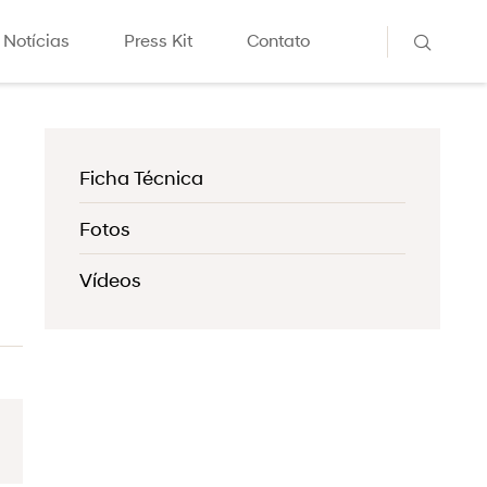
Notícias
Press Kit
Contato
Ficha Técnica
Fotos
Vídeos