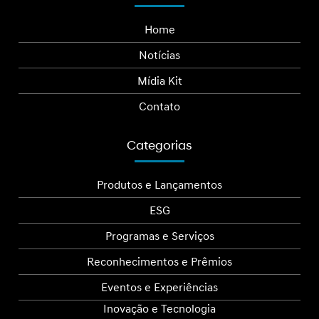
Home
Notícias
Mídia Kit
Contato
Categorias
Produtos e Lançamentos
ESG
Programas e Serviços
Reconhecimentos e Prêmios
Eventos e Experiências
Inovação e Tecnologia