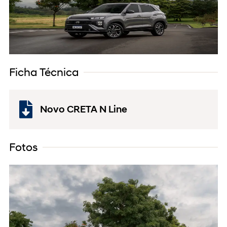
Ficha Técnica
Novo CRETA N Line
Fotos